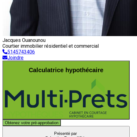
Jacques Ouanounou
Courtier immobilier résidentiel et commercial
5145743406
Joindre
Calculatrice hypothécaire
Obtenez votre pré-approbation
Présenté par