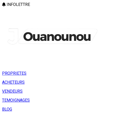
INFOLETTRE
PROPRIETES
ACHETEURS
VENDEURS
TEMOIGNAGES
BLOG