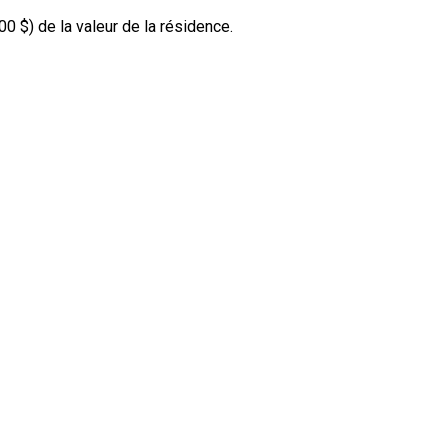
00 $
) de la valeur de la résidence.