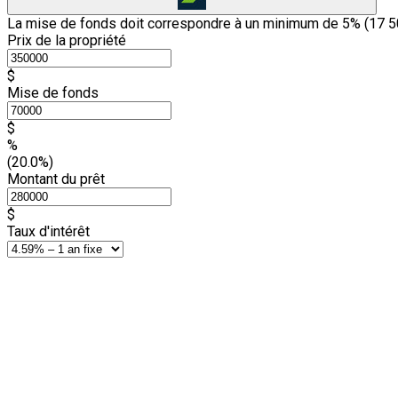
La mise de fonds doit correspondre à un minimum de 5% (
17 5
Prix de la propriété
$
Mise de fonds
$
%
(20.0%)
Montant du prêt
$
Taux d'intérêt