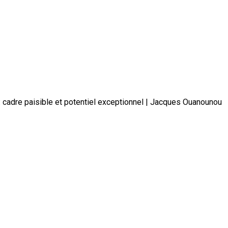
: cadre paisible et potentiel exceptionnel | Jacques Ouanounou