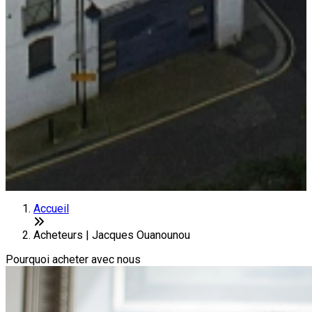
Accueil
Acheteurs | Jacques Ouanounou
Pourquoi acheter avec nous