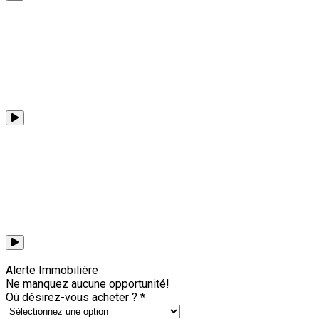
Voir toutes les capsules
Alerte Immobilière
Ne manquez aucune opportunité!
Où désirez-vous acheter ? *