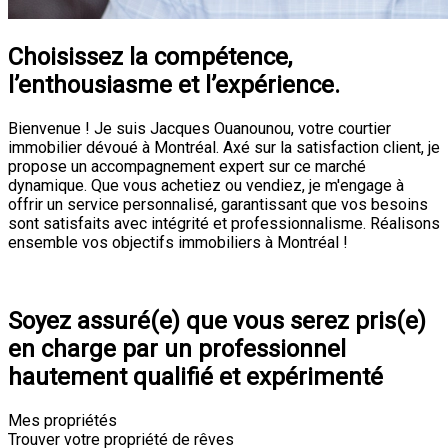
Choisissez la compétence,
l’enthousiasme et l’expérience.
Bienvenue ! Je suis Jacques Ouanounou, votre courtier
immobilier dévoué à Montréal. Axé sur la satisfaction client, je
propose un accompagnement expert sur ce marché
dynamique. Que vous achetiez ou vendiez, je m'engage à
offrir un service personnalisé, garantissant que vos besoins
sont satisfaits avec intégrité et professionnalisme. Réalisons
ensemble vos objectifs immobiliers à Montréal !
Consultation
Soyez assuré(e) que vous serez pris(e)
en charge par un professionnel
hautement qualifié et expérimenté
Mes propriétés
Trouver votre propriété de rêves