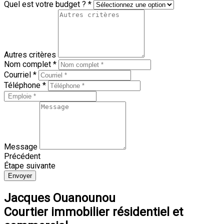
Quel est votre budget ? *
Autres critères
Nom complet *
Courriel *
Téléphone *
Message
Précédent
Étape suivante
Envoyer
Jacques Ouanounou
Courtier immobilier résidentiel et