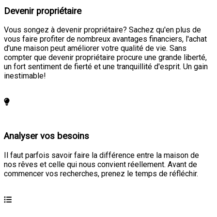
Devenir propriétaire
Vous songez à devenir propriétaire? Sachez qu'en plus de
vous faire profiter de nombreux avantages financiers, l'achat
d'une maison peut améliorer votre qualité de vie. Sans
compter que devenir propriétaire procure une grande liberté,
un fort sentiment de fierté et une tranquillité d'esprit. Un gain
inestimable!
En savoir plus
Analyser vos besoins
Il faut parfois savoir faire la différence entre la maison de
nos rêves et celle qui nous convient réellement. Avant de
commencer vos recherches, prenez le temps de réfléchir.
En savoir plus