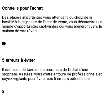
Conseils pour l'achat
Des étapes importantes vous attendent, du choix de la
localité à la signature de l'acte de vente, vous découvrirez un
monde d'opportunités captivantes qui vous mèneront vers la
maison de vos rêves.
En savoir plus
5 erreurs à éviter
Il est facile de faire des erreurs lors de l'achat d'une
propriété. Assurez-vous d'être entouré de professionnels et
soyez vigilants pour éviter ces 5 erreurs potentielles.
En savoir plus