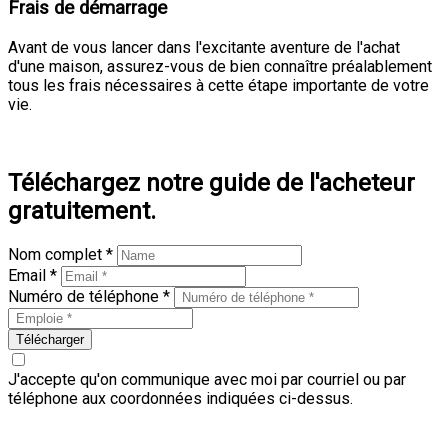
Frais de démarrage
Avant de vous lancer dans l'excitante aventure de l'achat
d'une maison, assurez-vous de bien connaître préalablement
tous les frais nécessaires à cette étape importante de votre
vie.
En savoir plus
Téléchargez notre guide de l'acheteur
gratuitement.
Nom complet *
Email *
Numéro de téléphone *
Télécharger
J'accepte qu'on communique avec moi par courriel ou par
téléphone aux coordonnées indiquées ci-dessus.