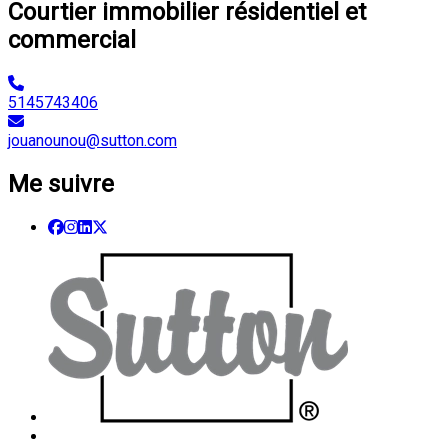
Courtier immobilier résidentiel et
commercial
5145743406
jouanounou@sutton.com
Me suivre