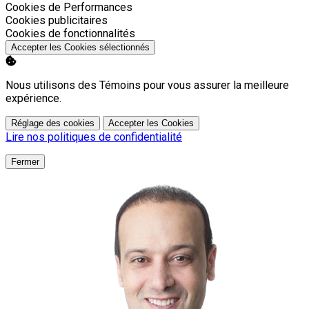
Activer
Cookies de Performances
Activer
Cookies publicitaires
Activer
Cookies de fonctionnalités
Accepter les Cookies sélectionnés
Nous utilisons des Témoins pour vous assurer la meilleure
expérience.
Réglage des cookies
Accepter les Cookies
Lire nos politiques de confidentialité
Fermer