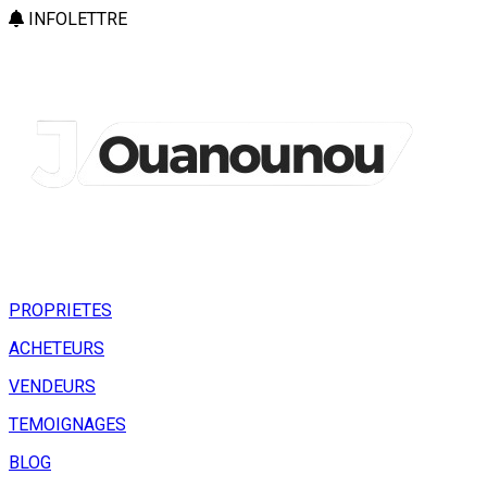
INFOLETTRE
PROPRIETES
ACHETEURS
VENDEURS
TEMOIGNAGES
BLOG