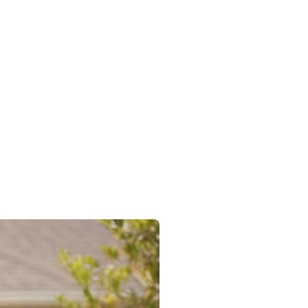
re leur propriété