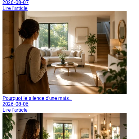
2026-08-07
Lire l'article
Pourquoi le silence d'une mais...
2026-08-06
Lire l'article