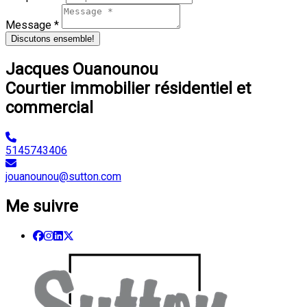
Message *
Discutons ensemble!
Jacques Ouanounou
Courtier immobilier résidentiel et
commercial
5145743406
jouanounou@sutton.com
Me suivre