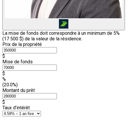
La mise de fonds doit correspondre à un minimum de 5%
(
17 500 $
) de la valeur de la résidence.
Prix de la propriété
$
Mise de fonds
$
%
(20.0%)
Montant du prêt
$
Taux d'intérêt