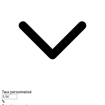
Taux personnalisé
%