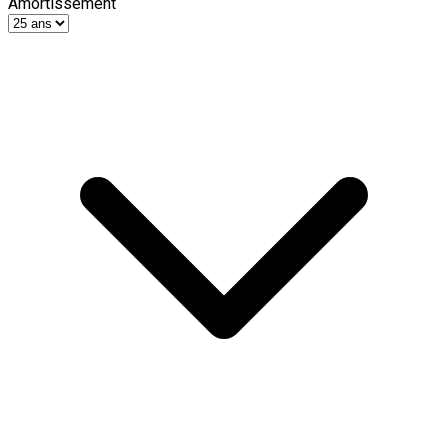
Amortissement