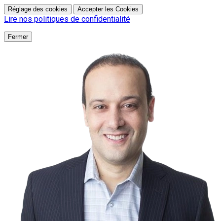
Réglage des cookies
Accepter les Cookies
Lire nos politiques de confidentialité
Fermer