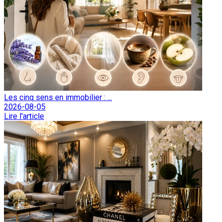
Les cinq sens en immobilier : ...
2026-08-05
Lire l'article