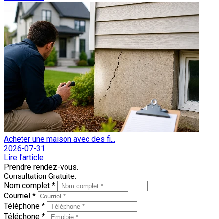
Acheter une maison avec des fi...
2026-07-31
Lire l'article
Prendre rendez-vous.
Consultation Gratuite.
Nom complet *
Courriel *
Téléphone *
Téléphone *