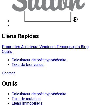
Liens Rapides
Proprietes
Acheteurs
Vendeurs
Temoignages
Blog
Outils
Calculateur de prêt hypothécaire
Taxe de bienvenue
Contact
Outils
Calculateur de prêt hypothécaire
Taxe de mutation
Liens immobiliers