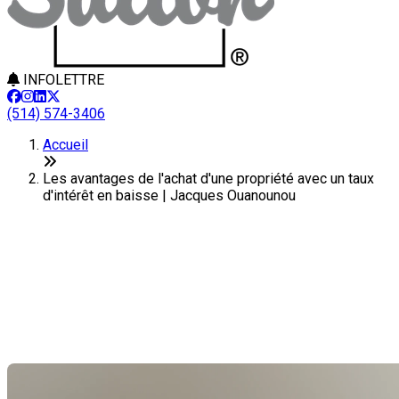
INFOLETTRE
(514) 574-3406
Accueil
Les avantages de l'achat d'une propriété avec un taux
d'intérêt en baisse | Jacques Ouanounou
Les avantages de l'achat d'une
propriété avec un taux d'intérêt
en baisse
Dernière modification: 01 octobre 2025