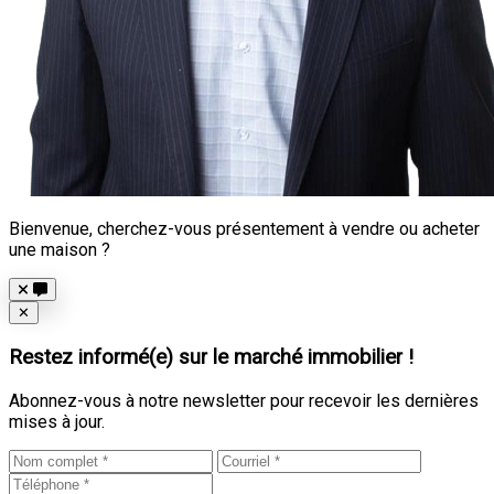
Bienvenue, cherchez-vous présentement à vendre ou acheter
une maison ?
Close
✕
Restez informé(e) sur le marché immobilier !
Abonnez-vous à notre newsletter pour recevoir les dernières
mises à jour.