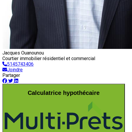
Jacques Ouanounou
Courtier immobilier résidentiel et commercial
5145743406
Joindre
Partager
Calculatrice hypothécaire