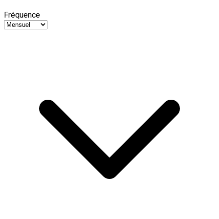
Fréquence