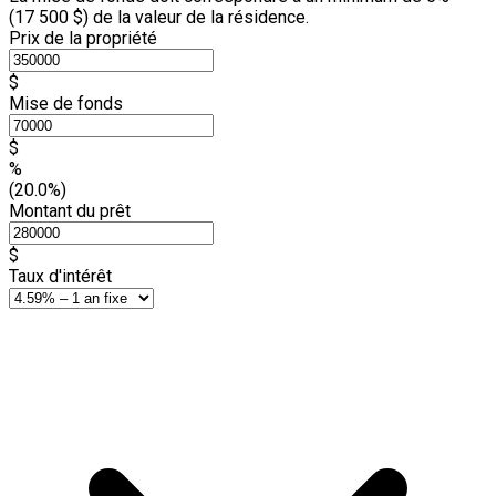
(
17 500 $
) de la valeur de la résidence.
Prix de la propriété
$
Mise de fonds
$
%
(20.0%)
Montant du prêt
$
Taux d'intérêt