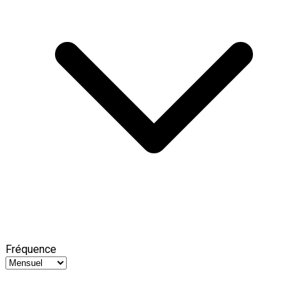
Fréquence