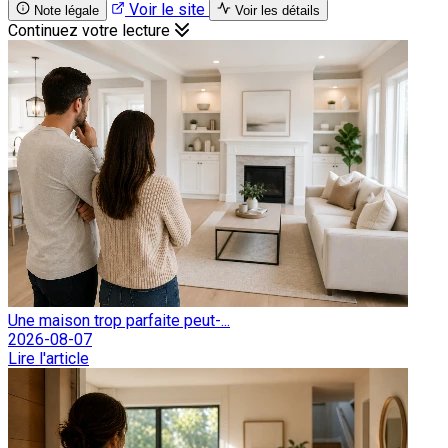
Voir le site
Note légale
Voir les détails
Continuez votre lecture
Une maison trop parfaite peut-...
2026-08-07
Lire l'article