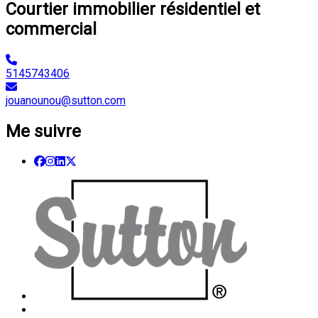
Courtier immobilier résidentiel et
commercial
5145743406
jouanounou@sutton.com
Me suivre