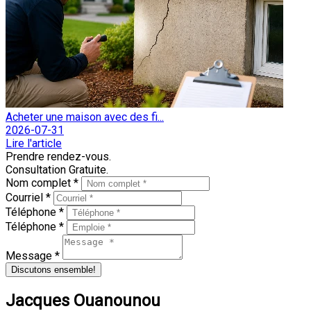
Acheter une maison avec des fi...
2026-07-31
Lire l'article
Prendre rendez-vous.
Consultation Gratuite.
Nom complet *
Courriel *
Téléphone *
Téléphone *
Message *
Discutons ensemble!
Jacques Ouanounou