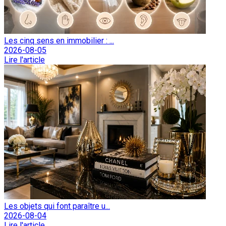
Les cinq sens en immobilier : ...
2026-08-05
Lire l'article
Les objets qui font paraître u...
2026-08-04
Lire l'article