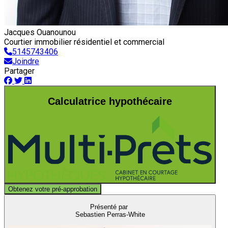
Jacques Ouanounou
Courtier immobilier résidentiel et commercial
5145743406
Joindre
Partager
Calculatrice hypothécaire
Obtenez votre pré-approbation
Présenté par
Sebastien Perras-White