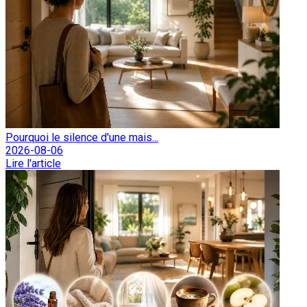
Pourquoi le silence d'une mais...
2026-08-06
Lire l'article