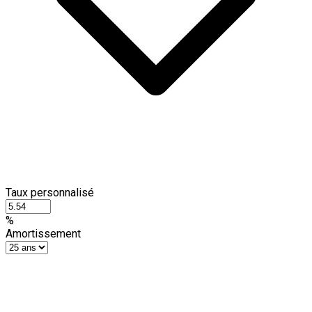
Taux personnalisé
%
Amortissement