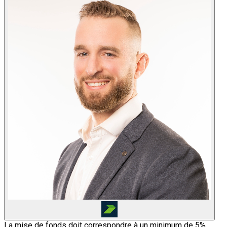
La mise de fonds doit correspondre à un minimum de 5%