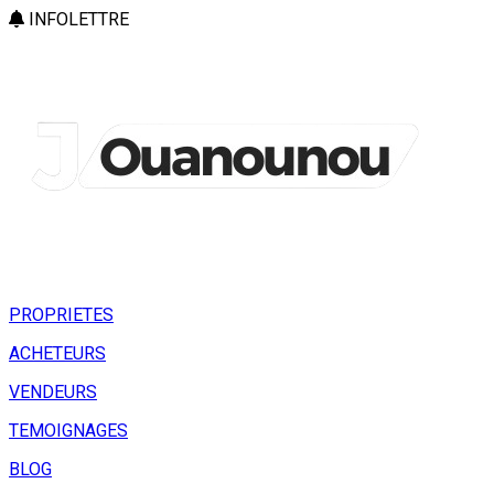
INFOLETTRE
PROPRIETES
ACHETEURS
VENDEURS
TEMOIGNAGES
BLOG