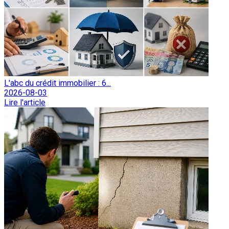
L'abc du crédit immobilier : 6...
2026-08-03
Lire l'article