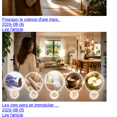
Pourquoi le silence d'une mais...
2026-08-06
Lire l'article
Les cinq sens en immobilier : ...
2026-08-05
Lire l'article