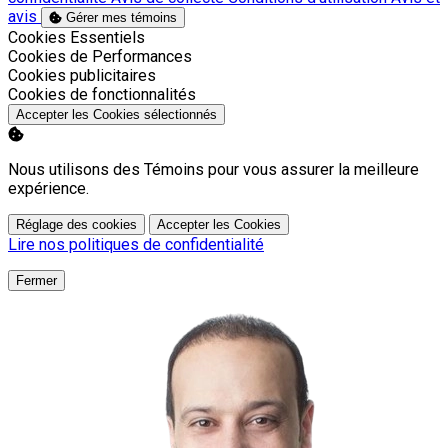
avis
Gérer mes témoins
Activer
Cookies Essentiels
Activer
Cookies de Performances
Activer
Cookies publicitaires
Activer
Cookies de fonctionnalités
Accepter les Cookies sélectionnés
Nous utilisons des Témoins pour vous assurer la meilleure
expérience.
Réglage des cookies
Accepter les Cookies
Lire nos politiques de confidentialité
Fermer