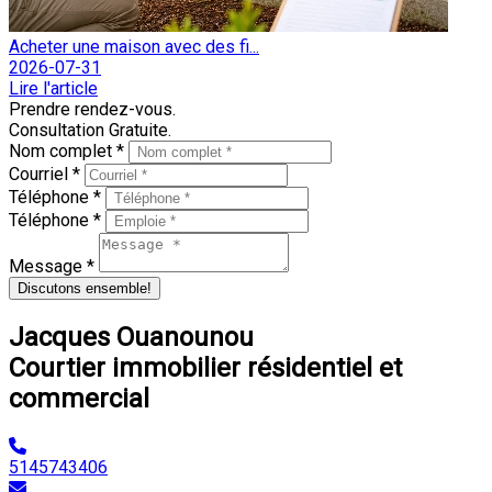
Acheter une maison avec des fi...
2026-07-31
Lire l'article
Prendre rendez-vous.
Consultation Gratuite.
Nom complet *
Courriel *
Téléphone *
Téléphone *
Message *
Discutons ensemble!
Jacques Ouanounou
Courtier immobilier résidentiel et
commercial
5145743406