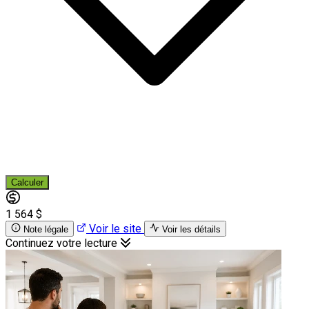
Calculer
1 564 $
Voir le site
Note légale
Voir les détails
Continuez votre lecture