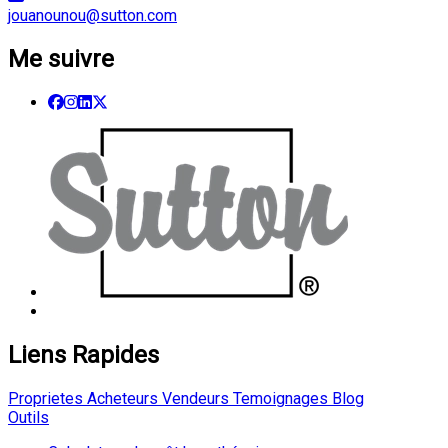
jouanounou@sutton.com
Me suivre
Liens Rapides
Proprietes
Acheteurs
Vendeurs
Temoignages
Blog
Outils