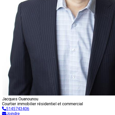
Jacques Ouanounou
Courtier immobilier résidentiel et commercial
5145743406
Joindre