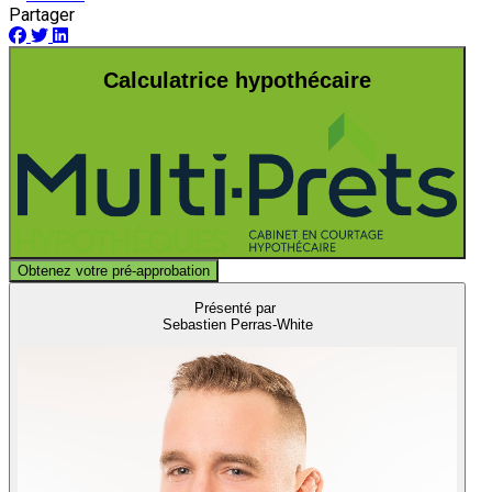
Partager
Calculatrice hypothécaire
Obtenez votre pré-approbation
Présenté par
Sebastien Perras-White