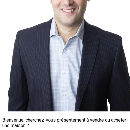
Bienvenue, cherchez-vous présentement à vendre ou acheter
une maison ?