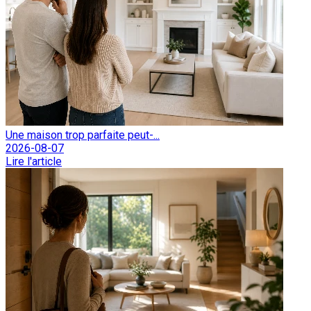
Une maison trop parfaite peut-...
2026-08-07
Lire l'article