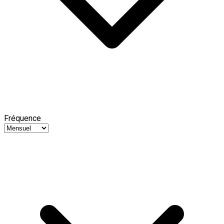
Fréquence