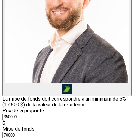
La mise de fonds doit correspondre à un minimum de 5%
(
17 500 $
) de la valeur de la résidence.
Prix de la propriété
$
Mise de fonds