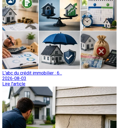
L'abc du crédit immobilier : 6...
2026-08-03
Lire l'article