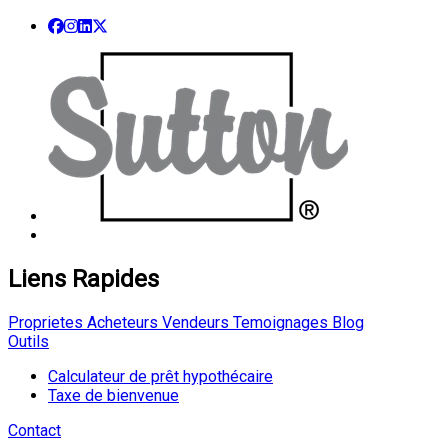
Liens Rapides
Proprietes
Acheteurs
Vendeurs
Temoignages
Blog
Outils
Calculateur de prêt hypothécaire
Taxe de bienvenue
Contact