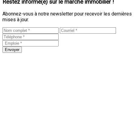
Restez informé(e) sur le marché immobilier !
Abonnez-vous à notre newsletter pour recevoir les dernières
mises à jour.
Envoyer