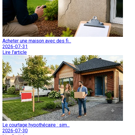
Acheter une maison avec des fi...
2026-07-31
Lire l'article
Le courtage hypothécaire : sim...
2026-07-30