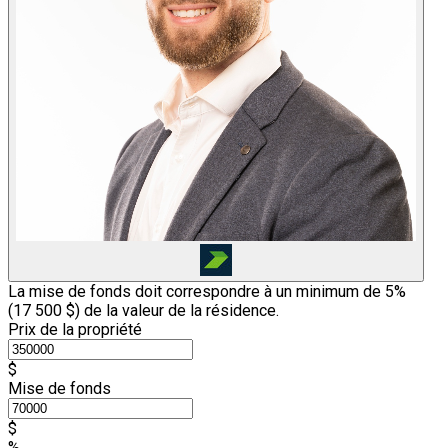
La mise de fonds doit correspondre à un minimum de 5%
(
17 500 $
) de la valeur de la résidence.
Prix de la propriété
$
Mise de fonds
$
%