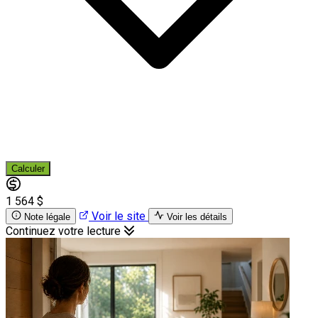
Calculer
1 564 $
Voir le site
Note légale
Voir les détails
Continuez votre lecture