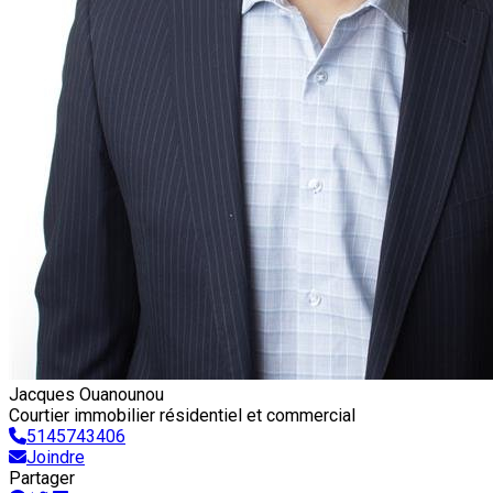
Jacques Ouanounou
Courtier immobilier résidentiel et commercial
5145743406
Joindre
Partager