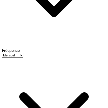
Fréquence