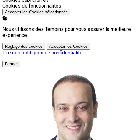
Activer
Cookies de fonctionnalités
Accepter les Cookies sélectionnés
Nous utilisons des Témoins pour vous assurer la meilleure
expérience.
Réglage des cookies
Accepter les Cookies
Lire nos politiques de confidentialité
Fermer