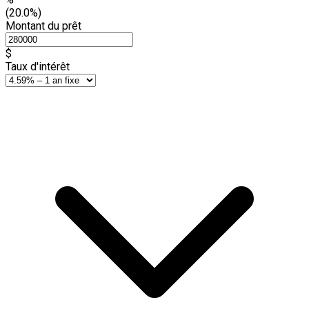
(20.0%)
Montant du prêt
$
Taux d'intérêt