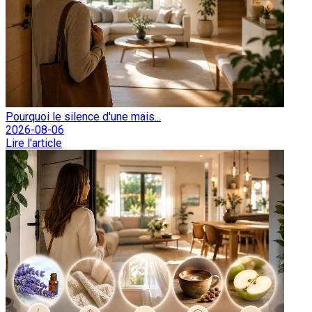
Pourquoi le silence d'une mais...
2026-08-06
Lire l'article