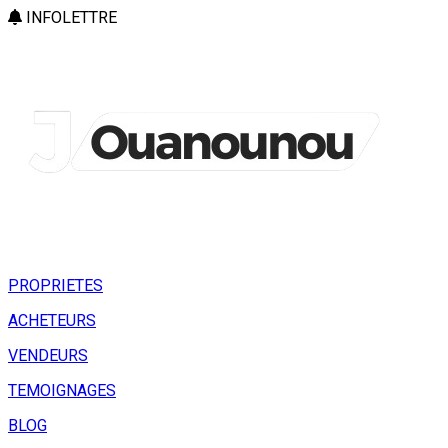
INFOLETTRE
PROPRIETES
ACHETEURS
VENDEURS
TEMOIGNAGES
BLOG