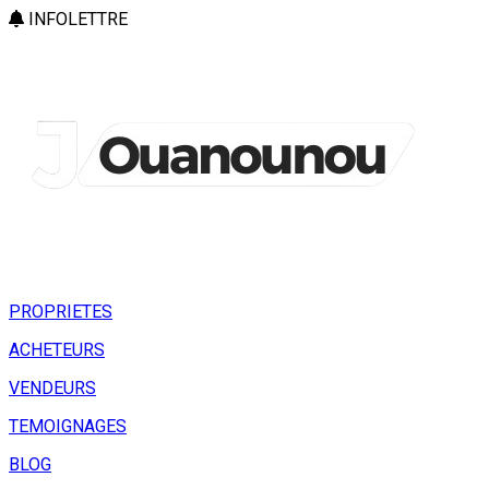
INFOLETTRE
PROPRIETES
ACHETEURS
VENDEURS
TEMOIGNAGES
BLOG