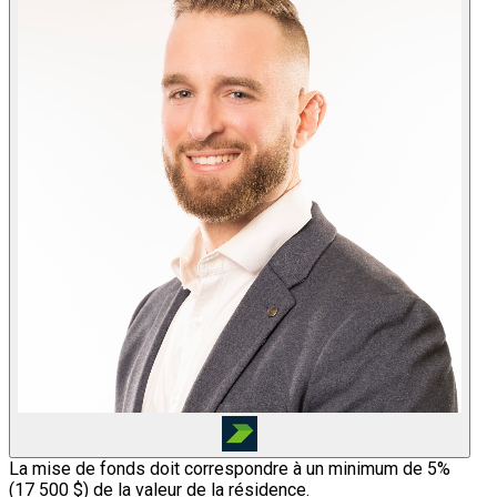
La mise de fonds doit correspondre à un minimum de 5%
(
17 500 $
) de la valeur de la résidence.