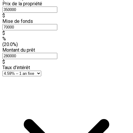
Prix de la propriété
$
Mise de fonds
$
%
(20.0%)
Montant du prêt
$
Taux d'intérêt