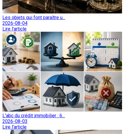
Les objets qui font paraître u...
2026-08-04
Lire l'article
L'abc du crédit immobilier : 6...
2026-08-03
Lire l'article