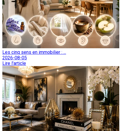
Les cinq sens en immobilier : ...
2026-08-05
Lire l'article