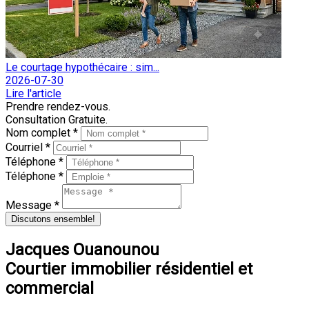
Le courtage hypothécaire : sim...
2026-07-30
Lire l'article
Prendre rendez-vous.
Consultation Gratuite.
Nom complet *
Courriel *
Téléphone *
Téléphone *
Message *
Discutons ensemble!
Jacques Ouanounou
Courtier immobilier résidentiel et
commercial