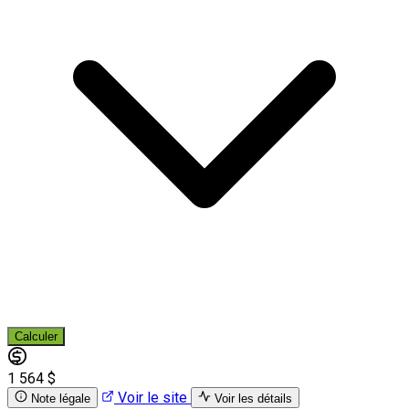
Calculer
1 564 $
Voir le site
Note légale
Voir les détails