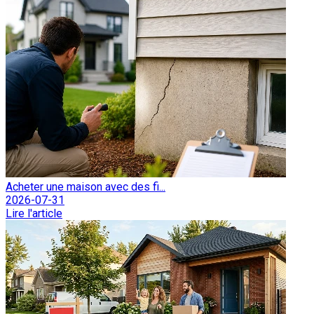
Acheter une maison avec des fi...
2026-07-31
Lire l'article