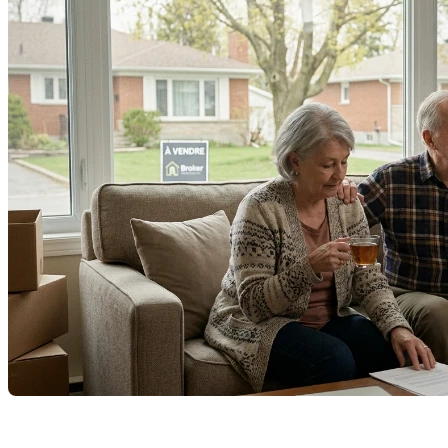
Quitter une demeure habitée depuis des décennies pour