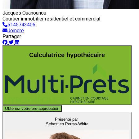
Jacques Ouanounou
Courtier immobilier résidentiel et commercial
5145743406
Joindre
Partager
Calculatrice hypothécaire
Obtenez votre pré-approbation
Présenté par
Sebastien Perras-White