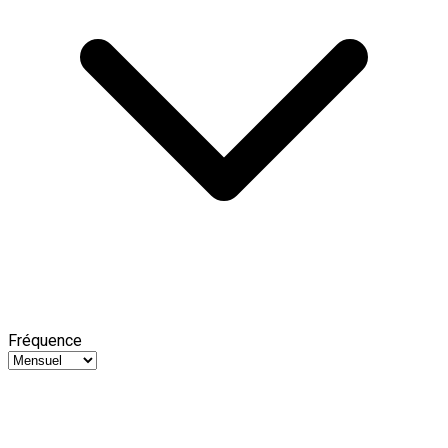
Fréquence