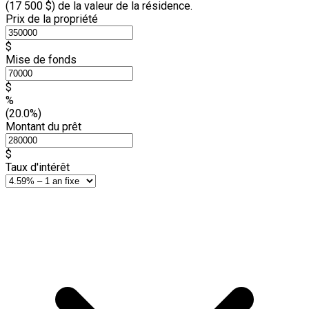
(
17 500 $
) de la valeur de la résidence.
Prix de la propriété
$
Mise de fonds
$
%
(20.0%)
Montant du prêt
$
Taux d'intérêt