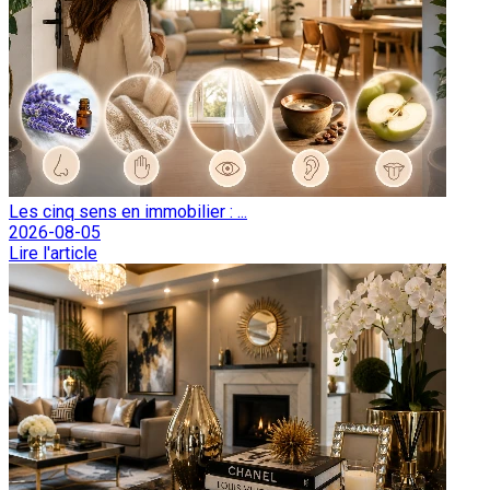
Les cinq sens en immobilier : ...
2026-08-05
Lire l'article