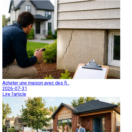
Acheter une maison avec des fi...
2026-07-31
Lire l'article