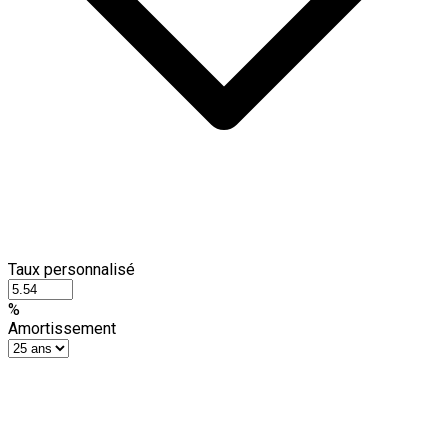
Taux personnalisé
%
Amortissement