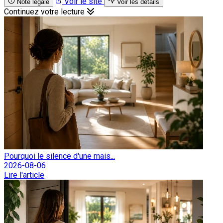
Voir le site
Note légale
Voir les détails
Continuez votre lecture
Pourquoi le silence d'une mais...
2026-08-06
Lire l'article