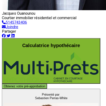
Jacques Ouanounou
Courtier immobilier résidentiel et commercial
5145743406
Joindre
Partager
Calculatrice hypothécaire
Obtenez votre pré-approbation
Présenté par
Sebastien Perras-White