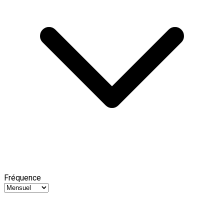
Fréquence