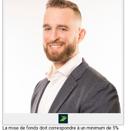
La mise de fonds doit correspondre à un minimum de 5%