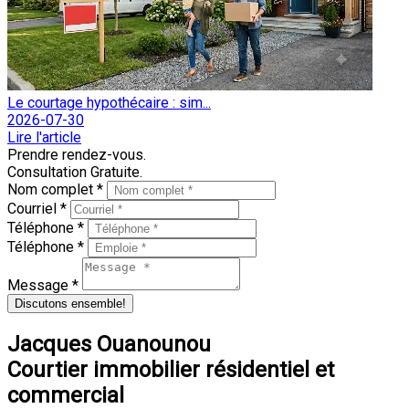
Le courtage hypothécaire : sim...
2026-07-30
Lire l'article
Prendre rendez-vous.
Consultation Gratuite.
Nom complet *
Courriel *
Téléphone *
Téléphone *
Message *
Discutons ensemble!
Jacques Ouanounou
Courtier immobilier résidentiel et
commercial