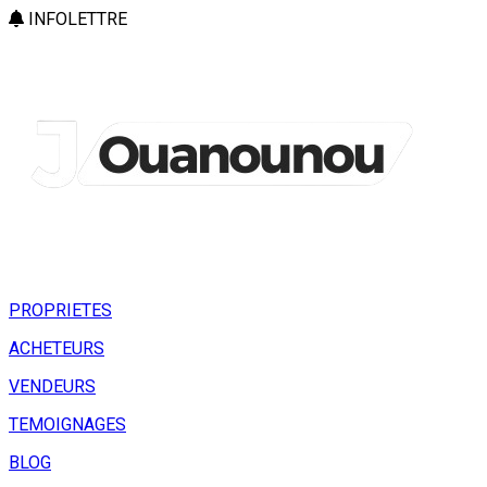
INFOLETTRE
PROPRIETES
ACHETEURS
VENDEURS
TEMOIGNAGES
BLOG