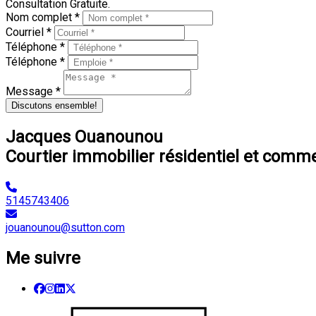
Consultation Gratuite.
Nom complet *
Courriel *
Téléphone *
Téléphone *
Message *
Discutons ensemble!
Jacques Ouanounou
Courtier immobilier résidentiel et comme
5145743406
jouanounou@sutton.com
Me suivre