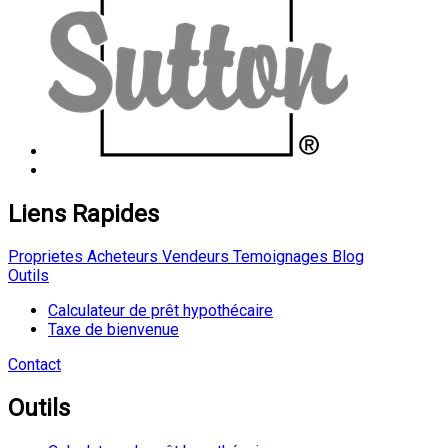
Liens Rapides
Proprietes
Acheteurs
Vendeurs
Temoignages
Blog
Outils
Calculateur de prêt hypothécaire
Taxe de bienvenue
Contact
Outils