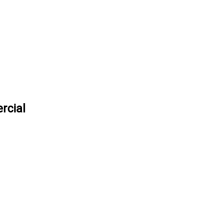
rcial