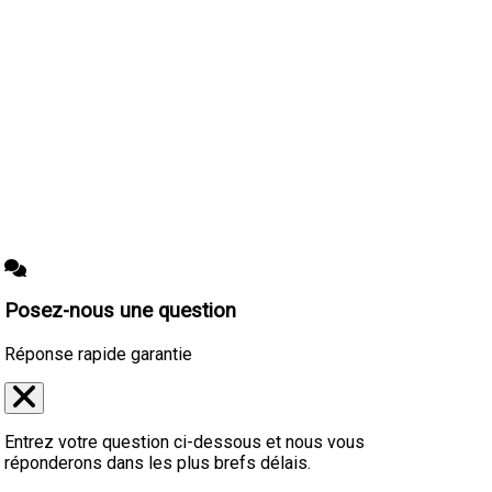
Posez-nous une question
Réponse rapide garantie
Entrez votre question ci-dessous et nous vous
réponderons dans les plus brefs délais.