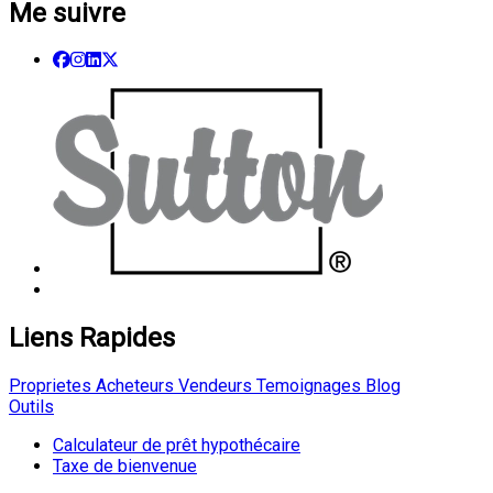
Me suivre
Liens Rapides
Proprietes
Acheteurs
Vendeurs
Temoignages
Blog
Outils
Calculateur de prêt hypothécaire
Taxe de bienvenue