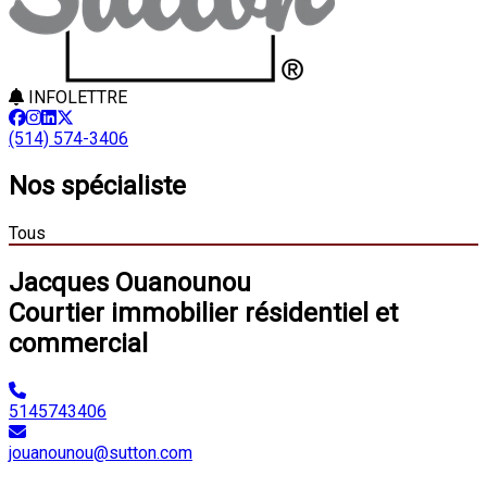
INFOLETTRE
(514) 574-3406
Nos spécialiste
Tous
Jacques Ouanounou
Courtier immobilier résidentiel et
commercial
5145743406
jouanounou@sutton.com