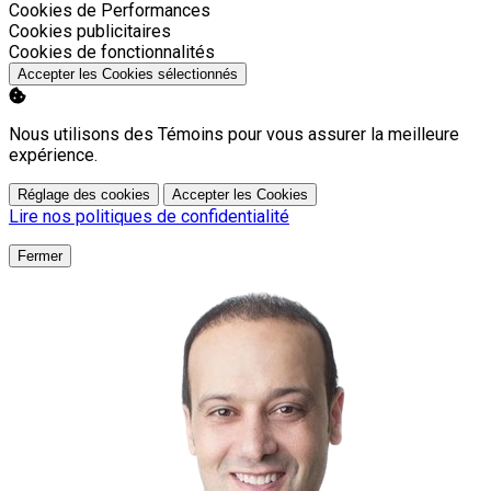
Activer
Cookies de Performances
Activer
Cookies publicitaires
Activer
Cookies de fonctionnalités
Accepter les Cookies sélectionnés
Nous utilisons des Témoins pour vous assurer la meilleure
expérience.
Réglage des cookies
Accepter les Cookies
Lire nos politiques de confidentialité
Fermer